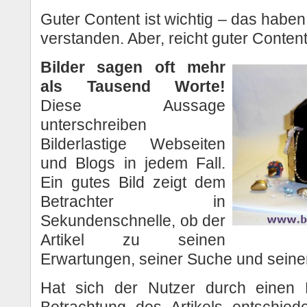
Guter Content ist wichtig – das haben
verstanden. Aber, reicht guter Conten
Bilder sagen oft mehr
als Tausend Worte!
Diese Aussage
unterschreiben
Bilderlastige Webseiten
und Blogs in jedem Fall.
Ein gutes Bild zeigt dem
Betrachter in
Sekundenschnelle, ob der
Artikel zu seinen
Erwartungen, seiner Suche und seine
Hat sich der Nutzer durch einen 
Betrachtung des Artikels entschied