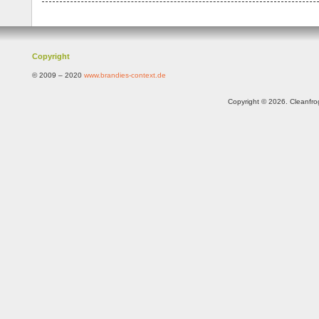
Copyright
© 2009 – 2020
www.brandies-context.de
Copyright © 2026. Cleanfr